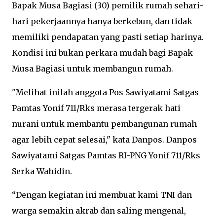
Bapak Musa Bagiasi (30) pemilik rumah sehari-
hari pekerjaannya hanya berkebun, dan tidak
memiliki pendapatan yang pasti setiap harinya.
Kondisi ini bukan perkara mudah bagi Bapak
Musa Bagiasi untuk membangun rumah.
"Melihat inilah anggota Pos Sawiyatami Satgas
Pamtas Yonif 711/Rks merasa tergerak hati
nurani untuk membantu pembangunan rumah
agar lebih cepat selesai," kata Danpos. Danpos
Sawiyatami Satgas Pamtas RI-PNG Yonif 711/Rks
Serka Wahidin.
“Dengan kegiatan ini membuat kami TNI dan
warga semakin akrab dan saling mengenal,