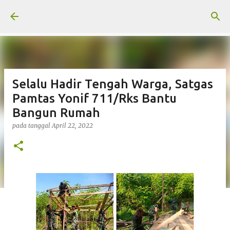
Langsung ke konten utama
Selalu Hadir Tengah Warga, Satgas
Pamtas Yonif 711/Rks Bantu
Bangun Rumah
pada tanggal
April 22, 2022