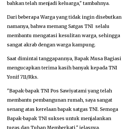
bahkan telah menjadi keluarga," tambahnya.
Dari beberapa Warga yang tidak ingin disebutkan
namanya, bahwa memang Satgas TNI selalu
membantu mengatasi kesulitan warga, sehingga
sangat akrab dengan warga kampung.
Saat dimintai tanggapannya, Bapak Musa Bagiasi
mengucapkan terima kasih banyak kepada TNI
Yonif 711/Rks.
"Bapak-bapak TNI Pos Sawiyatami yang telah
membantu pembangunan rumah, saya sangat
senang atas kerelaan bapak satgas TNI. Semoga
Bapak-bapak TNI sukses untuk menjalankan
tugas dan Tuhan Memberkati," jelasnya.