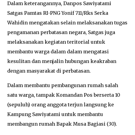
Dalam keterangannya, Danpos Sawiyatami
Satgas Pamtas RI-PNG Yonif 711/Rks Serka
Wahidin mengatakan selain melaksanakan tugas
pengamanan perbatasan negara, Satgas juga
melaksanakan kegiatan teritorial untuk
membantu warga dalam dalam mengatasi
kesulitan dan menjalin hubungan keakraban
dengan masyarakat di perbatasan.
Dalam membantu pembangunan rumah salah
satu warga, tampak Komandan Pos berserta 10
(sepuluh) orang anggota terjun langsung ke
Kampung Sawiyatami untuk membantu
membangun rumah Bapak Musa Bagiasi (30).