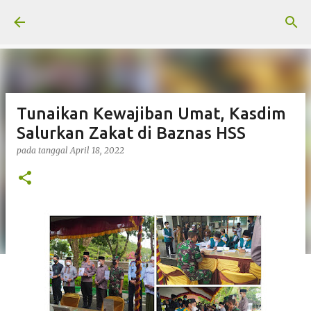
Langsung ke konten utama
Tunaikan Kewajiban Umat, Kasdim
Salurkan Zakat di Baznas HSS
pada tanggal
April 18, 2022