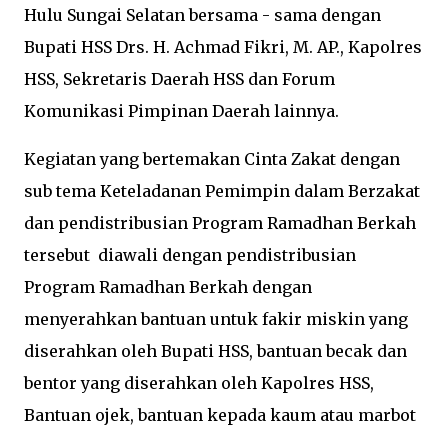
Hulu Sungai Selatan bersama - sama dengan
Bupati HSS Drs. H. Achmad Fikri, M. AP., Kapolres
HSS, Sekretaris Daerah HSS dan Forum
Komunikasi Pimpinan Daerah lainnya.
Kegiatan yang bertemakan Cinta Zakat dengan
sub tema Keteladanan Pemimpin dalam Berzakat
dan pendistribusian Program Ramadhan Berkah
tersebut diawali dengan pendistribusian
Program Ramadhan Berkah dengan
menyerahkan bantuan untuk fakir miskin yang
diserahkan oleh Bupati HSS, bantuan becak dan
bentor yang diserahkan oleh Kapolres HSS,
Bantuan ojek, bantuan kepada kaum atau marbot