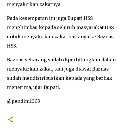
menyalurkan zakatnya.
Pada kesempatan itu juga Bupati HSS
menghimbau kepada seluruh masyarakat HSS
untuk menyalurkan zakat hartanya ke Baznas
HSS.
Baznas sekarang sudah diperhitungkan dalam
menyalurkan zakat, tadi juga diawal Baznas
sudah mendistribusikan kepada yang berhak
menerima, ujar Bupati.
@pendim1003