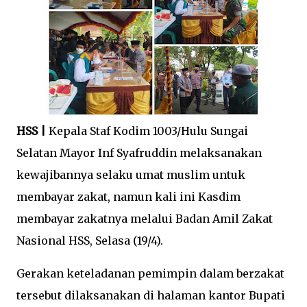
HSS |
Kepala Staf Kodim 1003/Hulu Sungai
Selatan Mayor Inf Syafruddin melaksanakan
kewajibannya selaku umat muslim untuk
membayar zakat, namun kali ini Kasdim
membayar zakatnya melalui Badan Amil Zakat
Nasional HSS, Selasa (19/4).
Gerakan keteladanan pemimpin dalam berzakat
tersebut dilaksanakan di halaman kantor Bupati