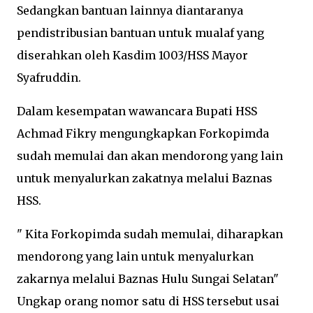
Sedangkan bantuan lainnya diantaranya
pendistribusian bantuan untuk mualaf yang
diserahkan oleh Kasdim 1003/HSS Mayor
Syafruddin.
Dalam kesempatan wawancara Bupati HSS
Achmad Fikry mengungkapkan Forkopimda
sudah memulai dan akan mendorong yang lain
untuk menyalurkan zakatnya melalui Baznas
HSS.
" Kita Forkopimda sudah memulai, diharapkan
mendorong yang lain untuk menyalurkan
zakarnya melalui Baznas Hulu Sungai Selatan"
Ungkap orang nomor satu di HSS tersebut usai