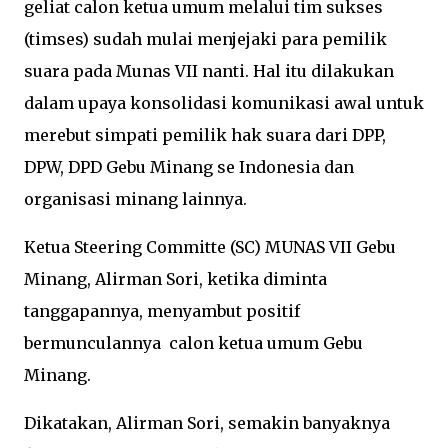
geliat calon ketua umum melalui tim sukses
(timses) sudah mulai menjejaki para pemilik
suara pada Munas VII nanti. Hal itu dilakukan
dalam upaya konsolidasi komunikasi awal untuk
merebut simpati pemilik hak suara dari DPP,
DPW, DPD Gebu Minang se Indonesia dan
organisasi minang lainnya.
Ketua Steering Committe (SC) MUNAS VII Gebu
Minang, Alirman Sori, ketika diminta
tanggapannya, menyambut positif
bermunculannya calon ketua umum Gebu
Minang.
Dikatakan, Alirman Sori, semakin banyaknya