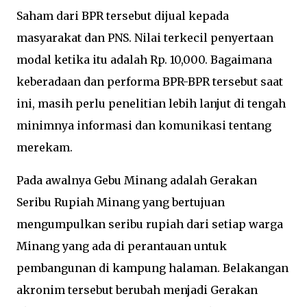
Saham dari BPR tersebut dijual kepada
masyarakat dan PNS. Nilai terkecil penyertaan
modal ketika itu adalah Rp. 10,000. Bagaimana
keberadaan dan performa BPR-BPR tersebut saat
ini, masih perlu penelitian lebih lanjut di tengah
minimnya informasi dan komunikasi tentang
merekam.
Pada awalnya Gebu Minang adalah Gerakan
Seribu Rupiah Minang yang bertujuan
mengumpulkan seribu rupiah dari setiap warga
Minang yang ada di perantauan untuk
pembangunan di kampung halaman. Belakangan
akronim tersebut berubah menjadi Gerakan