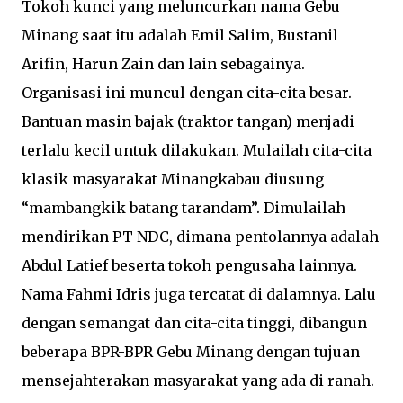
Tokoh kunci yang meluncurkan nama Gebu
Minang saat itu adalah Emil Salim, Bustanil
Arifin, Harun Zain dan lain sebagainya.
Organisasi ini muncul dengan cita-cita besar.
Bantuan masin bajak (traktor tangan) menjadi
terlalu kecil untuk dilakukan. Mulailah cita-cita
klasik masyarakat Minangkabau diusung
“mambangkik batang tarandam”. Dimulailah
mendirikan PT NDC, dimana pentolannya adalah
Abdul Latief beserta tokoh pengusaha lainnya.
Nama Fahmi Idris juga tercatat di dalamnya. Lalu
dengan semangat dan cita-cita tinggi, dibangun
beberapa BPR-BPR Gebu Minang dengan tujuan
mensejahterakan masyarakat yang ada di ranah.