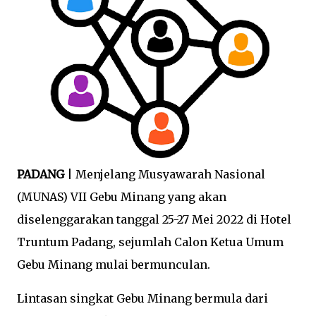
PADANG
| Menjelang Musyawarah Nasional
(MUNAS) VII Gebu Minang yang akan
diselenggarakan tanggal 25-27 Mei 2022 di Hotel
Truntum Padang, sejumlah Calon Ketua Umum
Gebu Minang mulai bermunculan.
Lintasan singkat Gebu Minang bermula dari