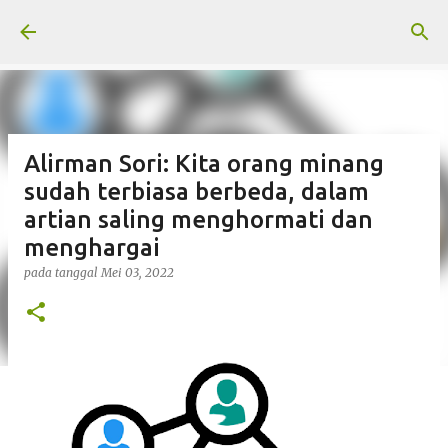
Langsung ke konten utama
Alirman Sori: Kita orang minang
sudah terbiasa berbeda, dalam
artian saling menghormati dan
menghargai
pada tanggal
Mei 03, 2022