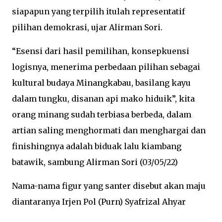
siapapun yang terpilih itulah representatif
pilihan demokrasi, ujar Alirman Sori.
“Esensi dari hasil pemilihan, konsepkuensi
logisnya, menerima perbedaan pilihan sebagai
kultural budaya Minangkabau, basilang kayu
dalam tungku, disanan api mako hiduik”, kita
orang minang sudah terbiasa berbeda, dalam
artian saling menghormati dan menghargai dan
finishingnya adalah biduak lalu kiambang
batawik, sambung Alirman Sori (03/05/22)
Nama-nama figur yang santer disebut akan maju
diantaranya Irjen Pol (Purn) Syafrizal Ahyar