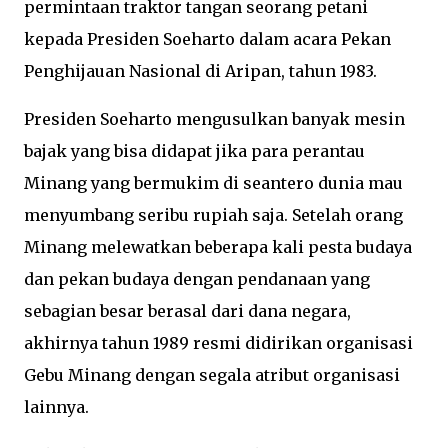
permintaan traktor tangan seorang petani
kepada Presiden Soeharto dalam acara Pekan
Penghijauan Nasional di Aripan, tahun 1983.
Presiden Soeharto mengusulkan banyak mesin
bajak yang bisa didapat jika para perantau
Minang yang bermukim di seantero dunia mau
menyumbang seribu rupiah saja. Setelah orang
Minang melewatkan beberapa kali pesta budaya
dan pekan budaya dengan pendanaan yang
sebagian besar berasal dari dana negara,
akhirnya tahun 1989 resmi didirikan organisasi
Gebu Minang dengan segala atribut organisasi
lainnya.