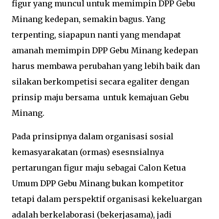
figur yang muncul untuk memimpin DPP Gebu
Minang kedepan, semakin bagus. Yang
terpenting, siapapun nanti yang mendapat
amanah memimpin DPP Gebu Minang kedepan
harus membawa perubahan yang lebih baik dan
silakan berkompetisi secara egaliter dengan
prinsip maju bersama untuk kemajuan Gebu
Minang.
Pada prinsipnya dalam organisasi sosial
kemasyarakatan (ormas) esesnsialnya
pertarungan figur maju sebagai Calon Ketua
Umum DPP Gebu Minang bukan kompetitor
tetapi dalam perspektif organisasi kekeluargan
adalah berkelaborasi (bekerjasama), jadi