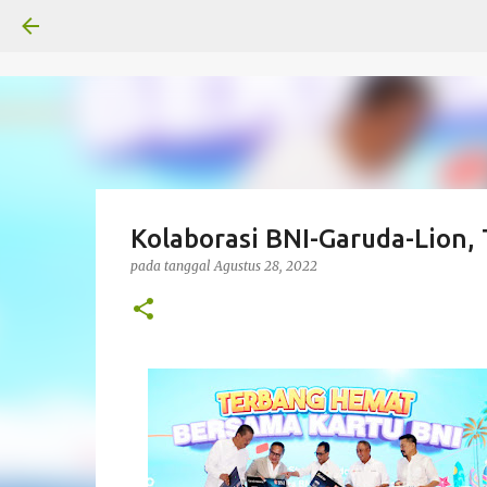
Kolaborasi BNI-Garuda-Lion,
pada tanggal
Agustus 28, 2022