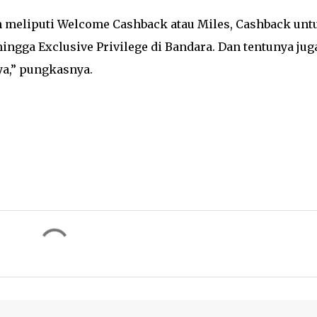
 meliputi Welcome Cashback atau Miles, Cashback unt
ingga Exclusive Privilege di Bandara. Dan tentunya jug
ya,” pungkasnya.