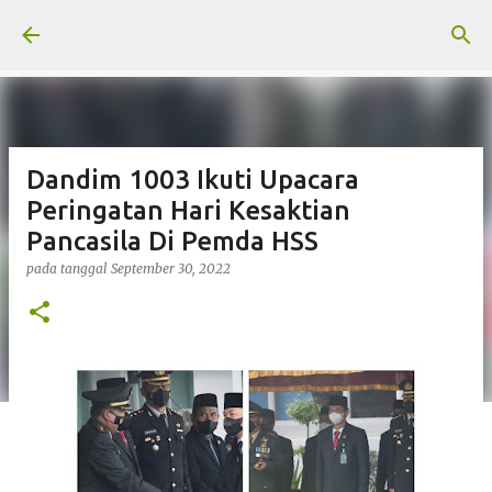
Langsung ke konten utama
Dandim 1003 Ikuti Upacara
Peringatan Hari Kesaktian
Pancasila Di Pemda HSS
pada tanggal
September 30, 2022