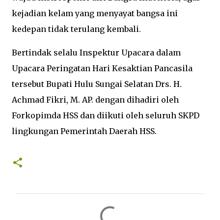
kejadian kelam yang menyayat bangsa ini
kedepan tidak terulang kembali.
Bertindak selalu Inspektur Upacara dalam
Upacara Peringatan Hari Kesaktian Pancasila
tersebut Bupati Hulu Sungai Selatan Drs. H.
Achmad Fikri, M. AP. dengan dihadiri oleh
Forkopimda HSS dan diikuti oleh seluruh SKPD
lingkungan Pemerintah Daerah HSS.
K