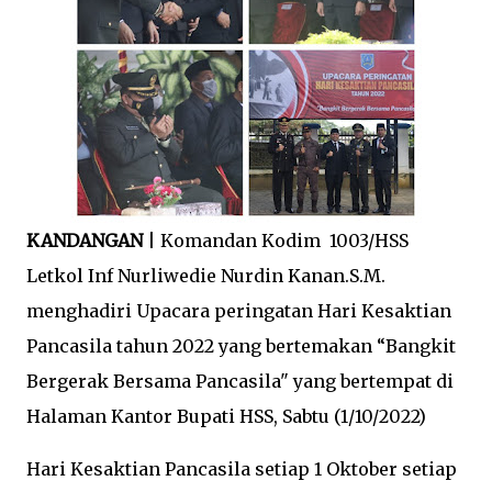
KANDANGAN
| Komandan Kodim 1003/HSS
Letkol Inf Nurliwedie Nurdin Kanan.S.M.
menghadiri Upacara peringatan Hari Kesaktian
Pancasila tahun 2022 yang bertemakan “Bangkit
Bergerak Bersama Pancasila" yang bertempat di
Halaman Kantor Bupati HSS, Sabtu (1/10/2022)
Hari Kesaktian Pancasila setiap 1 Oktober setiap