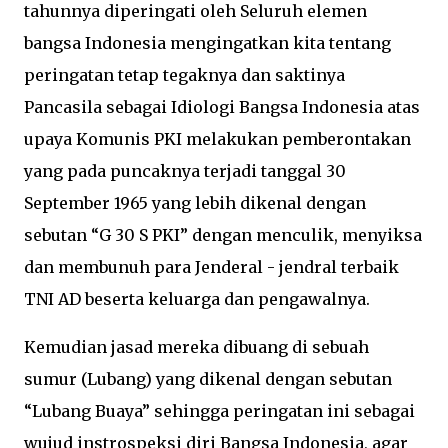
tahunnya diperingati oleh Seluruh elemen
bangsa Indonesia mengingatkan kita tentang
peringatan tetap tegaknya dan saktinya
Pancasila sebagai Idiologi Bangsa Indonesia atas
upaya Komunis PKI melakukan pemberontakan
yang pada puncaknya terjadi tanggal 30
September 1965 yang lebih dikenal dengan
sebutan “G 30 S PKI” dengan menculik, menyiksa
dan membunuh para Jenderal - jendral terbaik
TNI AD beserta keluarga dan pengawalnya.
Kemudian jasad mereka dibuang di sebuah
sumur (Lubang) yang dikenal dengan sebutan
“Lubang Buaya” sehingga peringatan ini sebagai
wujud instrospeksi diri Bangsa Indonesia, agar