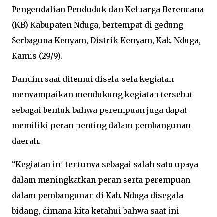
Pengendalian Penduduk dan Keluarga Berencana
(KB) Kabupaten Nduga, bertempat di gedung
Serbaguna Kenyam, Distrik Kenyam, Kab. Nduga,
Kamis (29/9).
Dandim saat ditemui disela-sela kegiatan
menyampaikan mendukung kegiatan tersebut
sebagai bentuk bahwa perempuan juga dapat
memiliki peran penting dalam pembangunan
daerah.
“Kegiatan ini tentunya sebagai salah satu upaya
dalam meningkatkan peran serta perempuan
dalam pembangunan di Kab. Nduga disegala
bidang, dimana kita ketahui bahwa saat ini