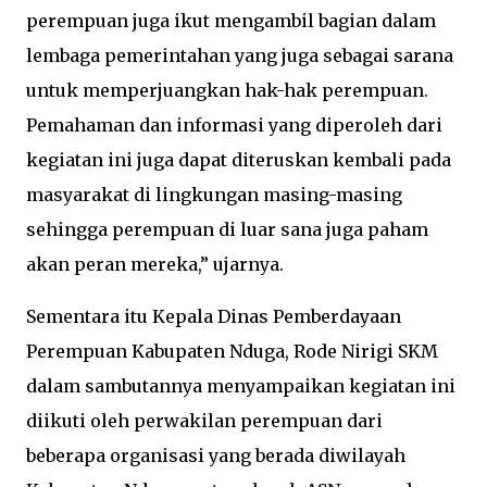
perempuan juga ikut mengambil bagian dalam
lembaga pemerintahan yang juga sebagai sarana
untuk memperjuangkan hak-hak perempuan.
Pemahaman dan informasi yang diperoleh dari
kegiatan ini juga dapat diteruskan kembali pada
masyarakat di lingkungan masing-masing
sehingga perempuan di luar sana juga paham
akan peran mereka,” ujarnya.
Sementara itu Kepala Dinas Pemberdayaan
Perempuan Kabupaten Nduga, Rode Nirigi SKM
dalam sambutannya menyampaikan kegiatan ini
diikuti oleh perwakilan perempuan dari
beberapa organisasi yang berada diwilayah