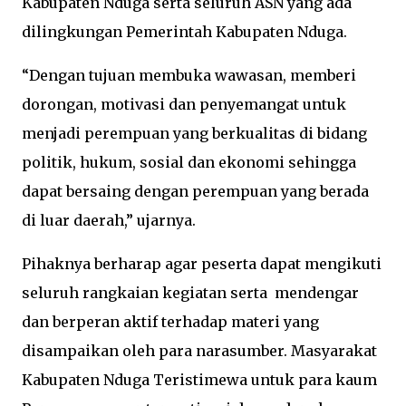
Kabupaten Nduga serta seluruh ASN yang ada
dilingkungan Pemerintah Kabupaten Nduga.
“Dengan tujuan membuka wawasan, memberi
dorongan, motivasi dan penyemangat untuk
menjadi perempuan yang berkualitas di bidang
politik, hukum, sosial dan ekonomi sehingga
dapat bersaing dengan perempuan yang berada
di luar daerah,” ujarnya.
Pihaknya berharap agar peserta dapat mengikuti
seluruh rangkaian kegiatan serta mendengar
dan berperan aktif terhadap materi yang
disampaikan oleh para narasumber. Masyarakat
Kabupaten Nduga Teristimewa untuk para kaum