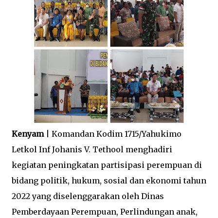
Kenyam
| Komandan Kodim 1715/Yahukimo
Letkol Inf Johanis V. Tethool menghadiri
kegiatan peningkatan partisipasi perempuan di
bidang politik, hukum, sosial dan ekonomi tahun
2022 yang diselenggarakan oleh Dinas
Pemberdayaan Perempuan, Perlindungan anak,