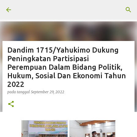
Langsung ke konten utama
Dandim 1715/Yahukimo Dukung
Peningkatan Partisipasi
Perempuan Dalam Bidang Politik,
Hukum, Sosial Dan Ekonomi Tahun
2022
pada tanggal
September 29, 2022