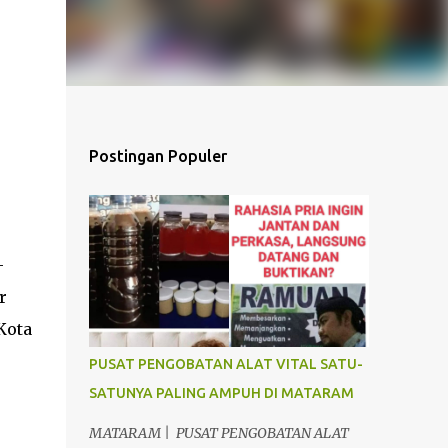
Postingan Populer
-
r
Kota
PUSAT PENGOBATAN ALAT VITAL SATU-
SATUNYA PALING AMPUH DI MATARAM
MATARAM | PUSAT PENGOBATAN ALAT