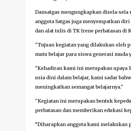
Dansatgas mengungkapkan disela-sela
anggota Satgas juga menyempatkan diri
dan alat tulis di TK Irene perbatasan d
''Tujuan kegiatan yang dilakukan oleh
mutu belajar para siswa generasi muda y
"Kehadiran kami ini merupakan upaya S
usia dini dalam belajar, kami sadar ba
meningkatkan semangat belajarnya."
''Kegiatan ini merupakan bentuk kepedu
perbatasan dan memberikan edukasi kep
“Diharapkan anggota kami melakukan p