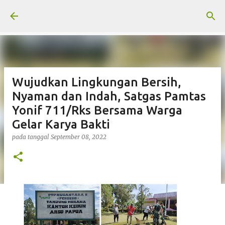
Langsung ke konten utama
Wujudkan Lingkungan Bersih,
Nyaman dan Indah, Satgas Pamtas
Yonif 711/Rks Bersama Warga
Gelar Karya Bakti
pada tanggal
September 08, 2022