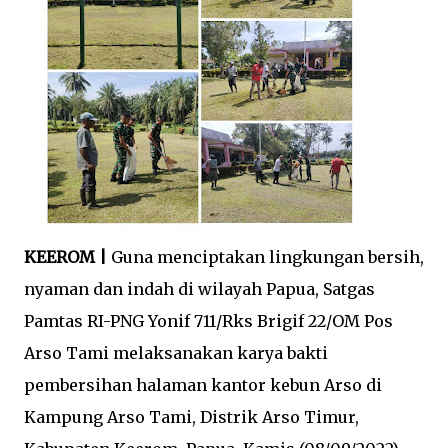
KEEROM |
Guna menciptakan lingkungan bersih,
nyaman dan indah di wilayah Papua, Satgas
Pamtas RI-PNG Yonif 711/Rks Brigif 22/OM Pos
Arso Tami melaksanakan karya bakti
pembersihan halaman kantor kebun Arso di
Kampung Arso Tami, Distrik Arso Timur,