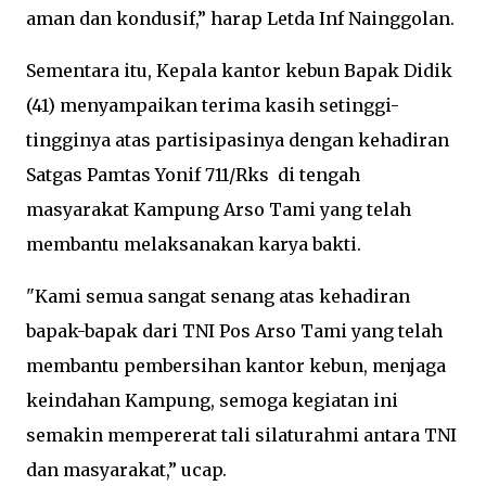
aman dan kondusif,” harap Letda Inf Nainggolan.
Sementara itu, Kepala kantor kebun Bapak Didik
(41) menyampaikan terima kasih setinggi-
tingginya atas partisipasinya dengan kehadiran
Satgas Pamtas Yonif 711/Rks di tengah
masyarakat Kampung Arso Tami yang telah
membantu melaksanakan karya bakti.
"Kami semua sangat senang atas kehadiran
bapak-bapak dari TNI Pos Arso Tami yang telah
membantu pembersihan kantor kebun, menjaga
keindahan Kampung, semoga kegiatan ini
semakin mempererat tali silaturahmi antara TNI
dan masyarakat,” ucap.