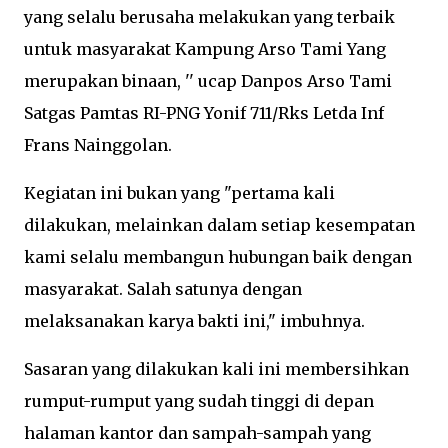
yang selalu berusaha melakukan yang terbaik
untuk masyarakat Kampung Arso Tami Yang
merupakan binaan, '' ucap Danpos Arso Tami
Satgas Pamtas RI-PNG Yonif 711/Rks Letda Inf
Frans Nainggolan.
Kegiatan ini bukan yang "pertama kali
dilakukan, melainkan dalam setiap kesempatan
kami selalu membangun hubungan baik dengan
masyarakat. Salah satunya dengan
melaksanakan karya bakti ini," imbuhnya.
Sasaran yang dilakukan kali ini membersihkan
rumput-rumput yang sudah tinggi di depan
halaman kantor dan sampah-sampah yang