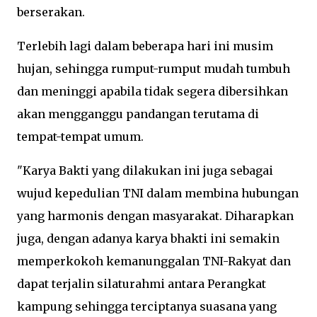
berserakan.
Terlebih lagi dalam beberapa hari ini musim
hujan, sehingga rumput-rumput mudah tumbuh
dan meninggi apabila tidak segera dibersihkan
akan mengganggu pandangan terutama di
tempat-tempat umum.
"Karya Bakti yang dilakukan ini juga sebagai
wujud kepedulian TNI dalam membina hubungan
yang harmonis dengan masyarakat. Diharapkan
juga, dengan adanya karya bhakti ini semakin
memperkokoh kemanunggalan TNI-Rakyat dan
dapat terjalin silaturahmi antara Perangkat
kampung sehingga terciptanya suasana yang