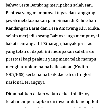
bahwa Sertu Bambang merupakan salah satu
Babinsa yang mempunyai tugas dan tanggung
jawab melaksanakan pembinaan di Kelurahan
Kandangan Barat dan Desa Amawang Kiri Muka,
selain menjadi sorang Babinsa juga mempunyai
bakat seorang atlit Binaraga, banyak prestasi
yang telah di dapat, ini merupakan salah satu
prestasi bagi prajurit yang mana telah mampu
mengharumkan nama baik satuan (Kodim
1003/HSS) serta nama baik daerah di tingkat
nasional, terangnya
Ditambahkan dalam waktu dekat ini dirinya
telah mempersiapkan dirinya luntuk mengikuti