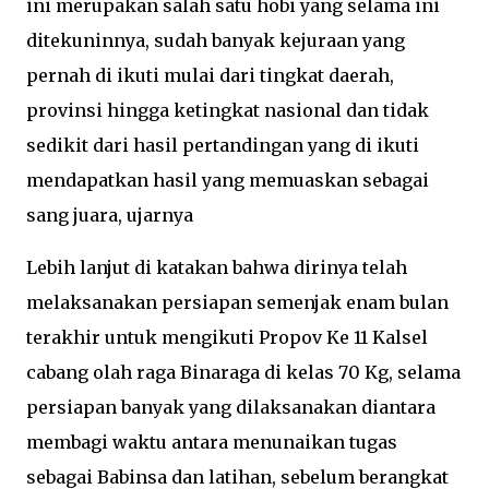
ini merupakan salah satu hobi yang selama ini
ditekuninnya, sudah banyak kejuraan yang
pernah di ikuti mulai dari tingkat daerah,
provinsi hingga ketingkat nasional dan tidak
sedikit dari hasil pertandingan yang di ikuti
mendapatkan hasil yang memuaskan sebagai
sang juara, ujarnya
Lebih lanjut di katakan bahwa dirinya telah
melaksanakan persiapan semenjak enam bulan
terakhir untuk mengikuti Propov Ke 11 Kalsel
cabang olah raga Binaraga di kelas 70 Kg, selama
persiapan banyak yang dilaksanakan diantara
membagi waktu antara menunaikan tugas
sebagai Babinsa dan latihan, sebelum berangkat