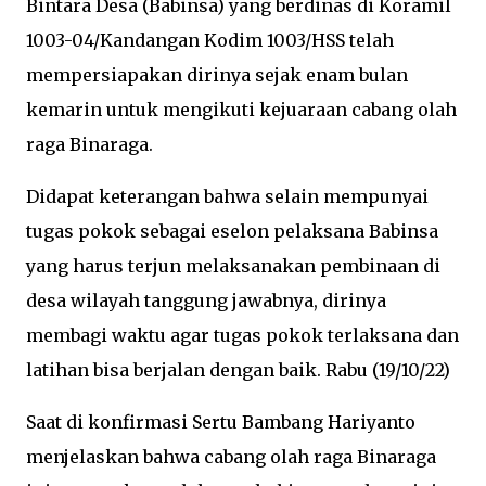
Bintara Desa (Babinsa) yang berdinas di Koramil
1003-04/Kandangan Kodim 1003/HSS telah
mempersiapakan dirinya sejak enam bulan
kemarin untuk mengikuti kejuaraan cabang olah
raga Binaraga.
Didapat keterangan bahwa selain mempunyai
tugas pokok sebagai eselon pelaksana Babinsa
yang harus terjun melaksanakan pembinaan di
desa wilayah tanggung jawabnya, dirinya
membagi waktu agar tugas pokok terlaksana dan
latihan bisa berjalan dengan baik. Rabu (19/10/22)
Saat di konfirmasi Sertu Bambang Hariyanto
menjelaskan bahwa cabang olah raga Binaraga