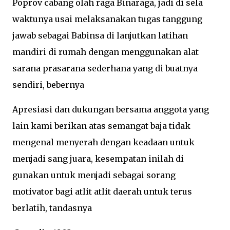
Poprov cabang olah raga Binaraga, jadi di sela
waktunya usai melaksanakan tugas tanggung
jawab sebagai Babinsa di lanjutkan latihan
mandiri di rumah dengan menggunakan alat
sarana prasarana sederhana yang di buatnya
sendiri, bebernya
Apresiasi dan dukungan bersama anggota yang
lain kami berikan atas semangat baja tidak
mengenal menyerah dengan keadaan untuk
menjadi sang juara, kesempatan inilah di
gunakan untuk menjadi sebagai sorang
motivator bagi atlit atlit daerah untuk terus
berlatih, tandasnya