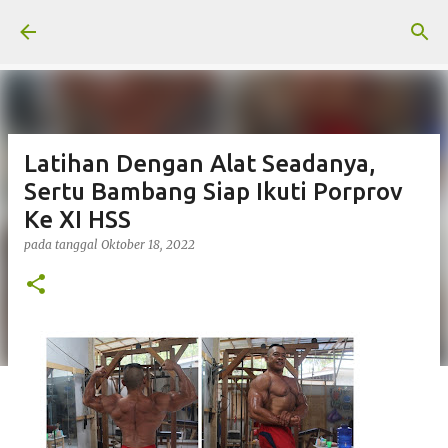
Langsung ke konten utama
Latihan Dengan Alat Seadanya,
Sertu Bambang Siap Ikuti Porprov
Ke XI HSS
pada tanggal
Oktober 18, 2022