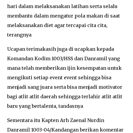
hari dalam melaksanakan latihan serta selalu
membantu dalam mengatur pola makan di saat
melaksanakan diet agar tercapai cita cita,
terangnya
Ucapan terimakasih juga di ucapkan kepada
Komandan Kodim 1003/HSS dan Danramil yang
mana telah memberikan ijin kesempatan untuk
mengikuti setiap event event sehingga bisa
menjadi sang juara serta bisa menjadi motivator
bagi atlit atlit daerah sehingga terlahir atlit atlit
baru yang bertalenta, tandasnya
Sementara itu Kapten Arh Zaenal Nurdin
Danramil 1003-04/Kandangan berikan komentar