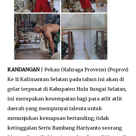
KANDANGAN
| Pekan Olahraga Provensi (Poprov)
Ke 11 Kalimantan Selatan pada tahun ini akan di
gelar terpusat di Kabupaten Hulu Sungai Selatan,
ini merupakan kesempatan bagi para atlit atlit
daerah yang mempunyai talenta untuk
menunjukan kemapuan bertanding, tidak
ketinggalan Sertu Bambang Hariyanto seorang