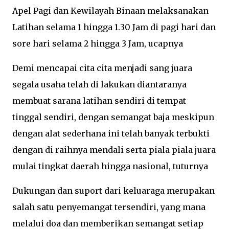
Apel Pagi dan Kewilayah Binaan melaksanakan
Latihan selama 1 hingga 1.30 Jam di pagi hari dan
sore hari selama 2 hingga 3 Jam, ucapnya
Demi mencapai cita cita menjadi sang juara
segala usaha telah di lakukan diantaranya
membuat sarana latihan sendiri di tempat
tinggal sendiri, dengan semangat baja meskipun
dengan alat sederhana ini telah banyak terbukti
dengan di raihnya mendali serta piala piala juara
mulai tingkat daerah hingga nasional, tuturnya
Dukungan dan suport dari keluaraga merupakan
salah satu penyemangat tersendiri, yang mana
melalui doa dan memberikan semangat setiap