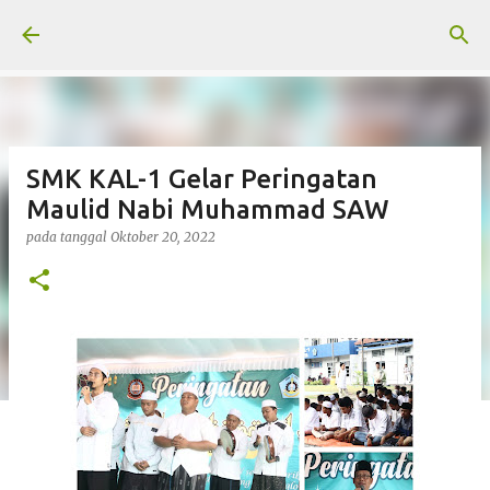
Langsung ke konten utama
SMK KAL-1 Gelar Peringatan
Maulid Nabi Muhammad SAW
pada tanggal
Oktober 20, 2022