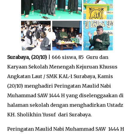
Surabaya, (20/10)
| 666 siswa, 85 Guru dan
Karyaan Sekolah Menengah Kejuruan Khusus
Angkatan Laut / SMK KAL-1 Surabaya, Kamis
(20/10) menghadiri Peringatan Maulid Nabi
Muhammad SAW 1444 H yang diselenggaakan di
halaman sekolah dengan menghadirkan Ustadz
KH. Sholikhin Yusuf dari Surabaya.
Peringatan Maulid Nabi Muhammad SAW 1444 H