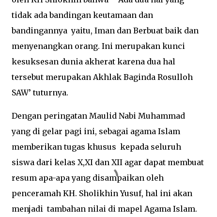
tidak ada bandingan keutamaan dan
bandingannya yaitu, Iman dan Berbuat baik dan
menyenangkan orang. Ini merupakan kunci
kesuksesan dunia akherat karena dua hal
tersebut merupakan Akhlak Baginda Rosulloh
SAW’ tuturnya.
Dengan peringatan Maulid Nabi Muhammad
yang di gelar pagi ini, sebagai agama Islam
memberikan tugas khusus kepada seluruh
siswa dari kelas X,XI dan XII agar dapat membuat
resum apa-apa yang disampaikan oleh
penceramah KH. Sholikhin Yusuf, hal ini akan
menjadi tambahan nilai di mapel Agama Islam.