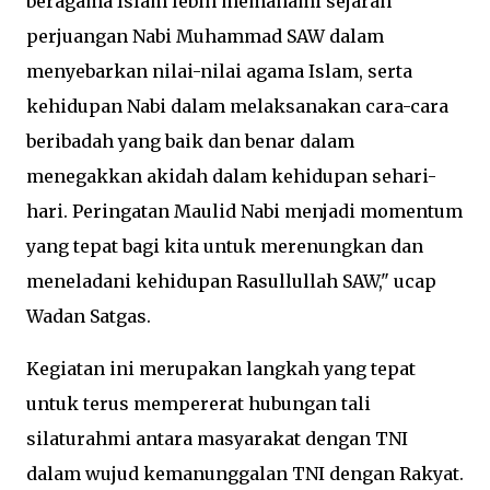
beragama Islam lebih memahami sejarah
perjuangan Nabi Muhammad SAW dalam
menyebarkan nilai-nilai agama Islam, serta
kehidupan Nabi dalam melaksanakan cara-cara
beribadah yang baik dan benar dalam
menegakkan akidah dalam kehidupan sehari-
hari. Peringatan Maulid Nabi menjadi momentum
yang tepat bagi kita untuk merenungkan dan
meneladani kehidupan Rasullullah SAW," ucap
Wadan Satgas.
Kegiatan ini merupakan langkah yang tepat
untuk terus mempererat hubungan tali
silaturahmi antara masyarakat dengan TNI
dalam wujud kemanunggalan TNI dengan Rakyat.