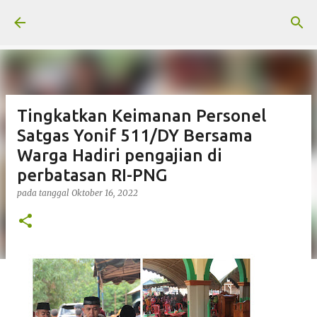
Langsung ke konten utama
Tingkatkan Keimanan Personel
Satgas Yonif 511/DY Bersama
Warga Hadiri pengajian di
perbatasan RI-PNG
pada tanggal
Oktober 16, 2022