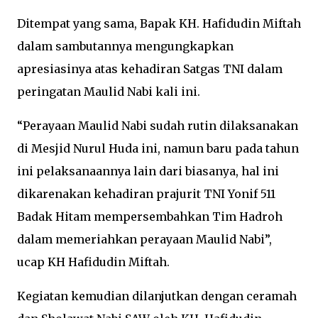
Ditempat yang sama, Bapak KH. Hafidudin Miftah
dalam sambutannya mengungkapkan
apresiasinya atas kehadiran Satgas TNI dalam
peringatan Maulid Nabi kali ini.
“Perayaan Maulid Nabi sudah rutin dilaksanakan
di Mesjid Nurul Huda ini, namun baru pada tahun
ini pelaksanaannya lain dari biasanya, hal ini
dikarenakan kehadiran prajurit TNI Yonif 511
Badak Hitam mempersembahkan Tim Hadroh
dalam memeriahkan perayaan Maulid Nabi”,
ucap KH Hafidudin Miftah.
Kegiatan kemudian dilanjutkan dengan ceramah