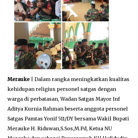
Merauke
| Dalam rangka meningkatkan kualitas
kehidupan religius personel satgas dengan
warga di perbatasan, Wadan Satgas Mayor Inf
Aditya Kurnia Rahman beserta anggota personel
Satgas Pamtas Yonif 511/DY bersama Wakil Bupati
Merauke H. Riduwan,S.Sos,M.Pd, Ketua NU