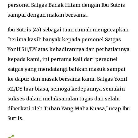
personel Satgas Badak Hitam dengan Ibu Sutris
sampai dengan makan bersama.
Ibu Sutris (45) sebagai tuan rumah mengucapkan
"terima kasih banyak kepada personel Satgas
Yonif 511/DY atas kehadirannya dan perhatiannya
kepada kami, ini pertama kali dari personel
satgas yang mendatangi bahkan masuk sampai
ke dapur dan masak bersama kami. Satgas Yonif
511/DY luar biasa, semoga kedepannya semakin
sukses dalam melaksanalan tugas dan selalu
diberkati oleh Tuhan Yang Maha Kuasa," ucap Ibu
Sutris.