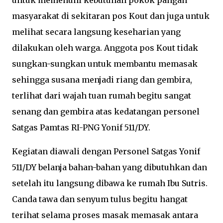
untuk memenuhi kebutuhan pokok pangan
masyarakat di sekitaran pos Kout dan juga untuk
melihat secara langsung keseharian yang
dilakukan oleh warga. Anggota pos Kout tidak
sungkan-sungkan untuk membantu memasak
sehingga susana menjadi riang dan gembira,
terlihat dari wajah tuan rumah begitu sangat
senang dan gembira atas kedatangan personel
Satgas Pamtas RI-PNG Yonif 511/DY.
Kegiatan diawali dengan Personel Satgas Yonif
511/DY belanja bahan-bahan yang dibutuhkan dan
setelah itu langsung dibawa ke rumah Ibu Sutris.
Canda tawa dan senyum tulus begitu hangat
terihat selama proses masak memasak antara