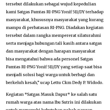
tersebut dilakukan sebagai wujud kepedulian
kami Satgas Pamtas RI-PNG Yonif 511/DY terhadap
masyarakat, khususnya masyarakat yang kurang
mampu di perbatasan RI-PNG. Diadakan kegiatan
tersebut dalam rangka mempererat silaturahmi
serta menjaga hubungan tali kasih antara satgas
dan masyarakat dengan harapan masyarakat
bisa mengatahui bahwa ada personel Satgas
Pamtas RI-PNG Yonif 511/DY yang setiap saat bisa
menjadi solusi bagi warga untuk berbagi dan
berkeluh kesah,” ucap Lettu Ckm Dedy P. Widodo.
Kegiatan *Satgas Masuk Dapur* ke salah satu
rumah warga atas nama Ibu Sutris ini dilakukan