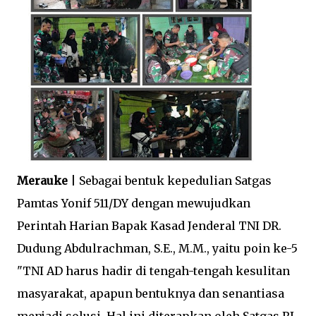
Merauke
| Sebagai bentuk kepedulian Satgas
Pamtas Yonif 511/DY dengan mewujudkan
Perintah Harian Bapak Kasad Jenderal TNI DR.
Dudung Abdulrachman, S.E., M.M., yaitu poin ke-5
"TNI AD harus hadir di tengah-tengah kesulitan
masyarakat, apapun bentuknya dan senantiasa