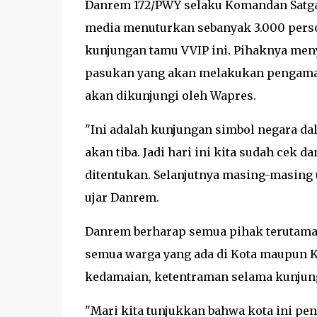
Danrem 172/PWY selaku Komandan Satg
media menuturkan sebanyak 3.000 pers
kunjungan tamu VVIP ini. Pihaknya men
pasukan yang akan melakukan pengamana
akan dikunjungi oleh Wapres.
"Ini adalah kunjungan simbol negara da
akan tiba. Jadi hari ini kita sudah cek
ditentukan. Selanjutnya masing-masing
ujar Danrem.
Danrem berharap semua pihak terutama
semua warga yang ada di Kota maupun 
kedamaian, ketentraman selama kunjung
"Mari kita tunjukkan bahwa kota ini pe