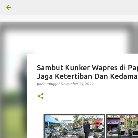
Sambut Kunker Wapres di Pa
Jaga Ketertiban Dan Kedama
pada tanggal
November 27, 2022