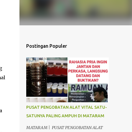
Postingan Populer
g
al
PUSAT PENGOBATAN ALAT VITAL SATU-
a
SATUNYA PALING AMPUH DI MATARAM
MATARAM | PUSAT PENGOBATAN ALAT