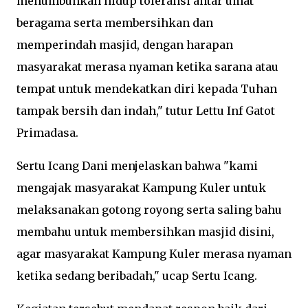
menumbuhkan hidup toleransi antar umat
beragama serta membersihkan dan
memperindah masjid, dengan harapan
masyarakat merasa nyaman ketika sarana atau
tempat untuk mendekatkan diri kepada Tuhan
tampak bersih dan indah," tutur Lettu Inf Gatot
Primadasa.
Sertu Icang Dani menjelaskan bahwa "kami
mengajak masyarakat Kampung Kuler untuk
melaksanakan gotong royong serta saling bahu
membahu untuk membersihkan masjid disini,
agar masyarakat Kampung Kuler merasa nyaman
ketika sedang beribadah," ucap Sertu Icang.