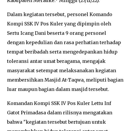
Kabupaten Merauke.* Minggu (27/11/22).
Dalam kegiatan tersebut, personel Komando
Kompi SSK IV Pos Kuler yang dipimpin oleh
Sertu Icang Dani beserta 9 orang personel
dengan kepedulian dan rasa perhatian terhadap
tempat beribadah serta mengedepankan hidup
toleransi antar umat beragama, mengajak
masyarakat setempat melaksanakan kegiatan
membersihkan Masjid At-Taqwa, meliputi bagian
luar maupun bagian dalam masjid tersebut.
Komandan Kompi SSK IV Pos Kuler Lettu Inf
Gatot Primadasa dalam rilisnya mengatakan
bahwa "kegiatan tersebut bertujuan untuk