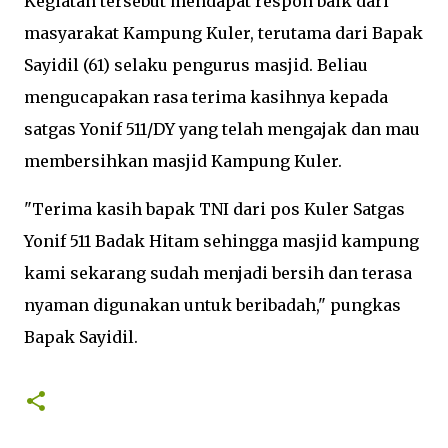
Kegiatan tersebut mendapat respon baik dari
masyarakat Kampung Kuler, terutama dari Bapak
Sayidil (61) selaku pengurus masjid. Beliau
mengucapakan rasa terima kasihnya kepada
satgas Yonif 511/DY yang telah mengajak dan mau
membersihkan masjid Kampung Kuler.
"Terima kasih bapak TNI dari pos Kuler Satgas
Yonif 511 Badak Hitam sehingga masjid kampung
kami sekarang sudah menjadi bersih dan terasa
nyaman digunakan untuk beribadah," pungkas
Bapak Sayidil.