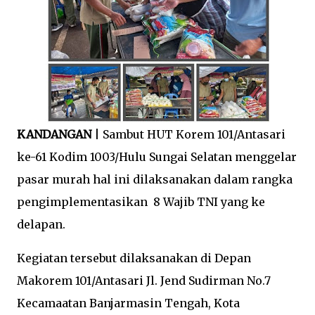
KANDANGAN
| Sambut HUT Korem 101/Antasari
ke-61 Kodim 1003/Hulu Sungai Selatan menggelar
pasar murah hal ini dilaksanakan dalam rangka
pengimplementasikan 8 Wajib TNI yang ke
delapan.
Kegiatan tersebut dilaksanakan di Depan
Makorem 101/Antasari Jl. Jend Sudirman No.7
Kecamaatan Banjarmasin Tengah, Kota