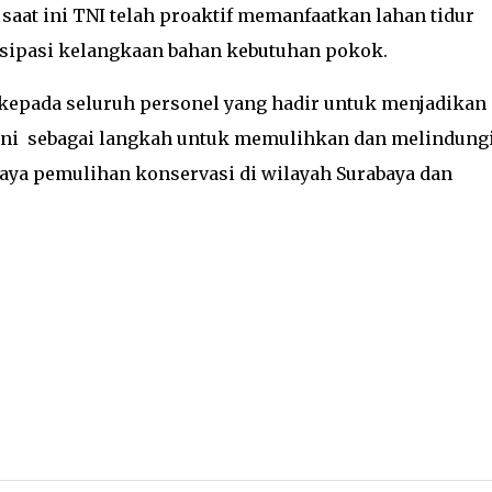
saat ini TNI telah proaktif memanfaatkan lahan tidur
isipasi kelangkaan bahan kebutuhan pokok.
 kepada seluruh personel yang hadir untuk menjadikan
ni sebagai langkah untuk memulihkan dan melindung
aya pemulihan konservasi di wilayah Surabaya dan