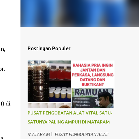
Postingan Populer
n,
it
) di
PUSAT PENGOBATAN ALAT VITAL SATU-
SATUNYA PALING AMPUH DI MATARAM
MATARAM | PUSAT PENGOBATAN ALAT
la