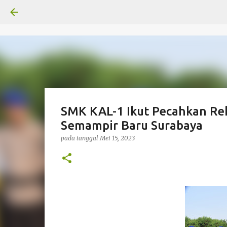
SMK KAL-1 Ikut Pecahkan R
Semampir Baru Surabaya
pada tanggal
Mei 15, 2023