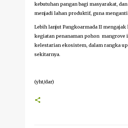
kebutuhan pangan bagi masyarakat, dan 
menjadi lahan produktif, guna mengant
Lebih lanjut Pangkoarmada II mengajak
kegiatan penanaman pohon mangrove i
kelestarian ekosistem, dalam rangka up
sekitarnya.
(yht/dar)