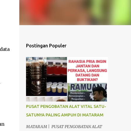
Postingan Populer
data
h
PUSAT PENGOBATAN ALAT VITAL SATU-
SATUNYA PALING AMPUH DI MATARAM
an
MATARAM | PUSAT PENGOBATAN ALAT