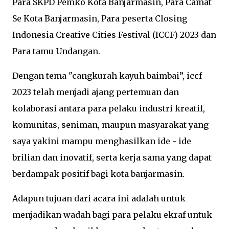
Para SKPD Pemko Kota Banjarmasin, Para Camat
Se Kota Banjarmasin, Para peserta Closing
Indonesia Creative Cities Festival (ICCF) 2023 dan
Para tamu Undangan.
Dengan tema "cangkurah kayuh baimbai”, iccf
2023 telah menjadi ajang pertemuan dan
kolaborasi antara para pelaku industri kreatif,
komunitas, seniman, maupun masyarakat yang
saya yakini mampu menghasilkan ide - ide
brilian dan inovatif, serta kerja sama yang dapat
berdampak positif bagi kota banjarmasin.
Adapun tujuan dari acara ini adalah untuk
menjadikan wadah bagi para pelaku ekraf untuk