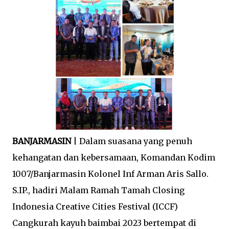
BANJARMASIN
| Dalam suasana yang penuh
kehangatan dan kebersamaan, Komandan Kodim
1007/Banjarmasin Kolonel Inf Arman Aris Sallo.
S.IP., hadiri Malam Ramah Tamah Closing
Indonesia Creative Cities Festival (ICCF)
Cangkurah kayuh baimbai 2023 bertempat di