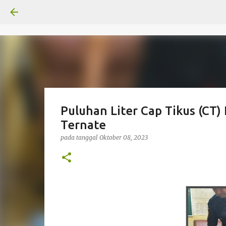
Puluhan Liter Cap Tikus (CT
Ternate
pada tanggal
Oktober 08, 2023