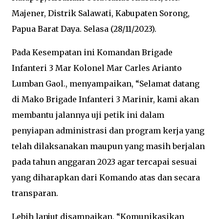
Majener, Distrik Salawati, Kabupaten Sorong,
Papua Barat Daya. Selasa (28/11/2023).
Pada Kesempatan ini Komandan Brigade
Infanteri 3 Mar Kolonel Mar Carles Arianto
Lumban Gaol., menyampaikan, “Selamat datang
di Mako Brigade Infanteri 3 Marinir, kami akan
membantu jalannya uji petik ini dalam
penyiapan administrasi dan program kerja yang
telah dilaksanakan maupun yang masih berjalan
pada tahun anggaran 2023 agar tercapai sesuai
yang diharapkan dari Komando atas dan secara
transparan.
Lebih lanjut disampaikan, “Komunikasikan