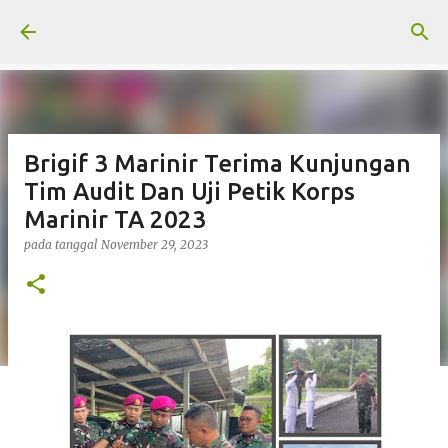
Langsung ke konten utama
Brigif 3 Marinir Terima Kunjungan
Tim Audit Dan Uji Petik Korps
Marinir TA 2023
pada tanggal
November 29, 2023