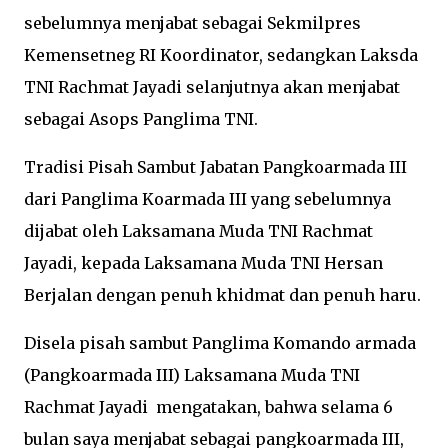
sebelumnya menjabat sebagai Sekmilpres
Kemensetneg RI Koordinator, sedangkan Laksda
TNI Rachmat Jayadi selanjutnya akan menjabat
sebagai Asops Panglima TNI.
Tradisi Pisah Sambut Jabatan Pangkoarmada III
dari Panglima Koarmada III yang sebelumnya
dijabat oleh Laksamana Muda TNI Rachmat
Jayadi, kepada Laksamana Muda TNI Hersan
Berjalan dengan penuh khidmat dan penuh haru.
Disela pisah sambut Panglima Komando armada
(Pangkoarmada III) Laksamana Muda TNI
Rachmat Jayadi mengatakan, bahwa selama 6
bulan saya menjabat sebagai pangkoarmada III,