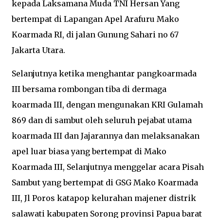
kepada Laksamana Muda TNI Hersan Yang
bertempat di Lapangan Apel Arafuru Mako
Koarmada RI, di jalan Gunung Sahari no 67
Jakarta Utara.
Selanjutnya ketika menghantar pangkoarmada
III bersama rombongan tiba di dermaga
koarmada III, dengan mengunakan KRI Gulamah
869 dan di sambut oleh seluruh pejabat utama
koarmada III dan Jajarannya dan melaksanakan
apel luar biasa yang bertempat di Mako
Koarmada III, Selanjutnya menggelar acara Pisah
Sambut yang bertempat di GSG Mako Koarmada
III, Jl Poros katapop kelurahan majener distrik
salawati kabupaten Sorong provinsi Papua barat