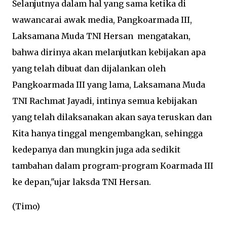
Selanjutnya dalam hal yang sama ketika di
wawancarai awak media, Pangkoarmada III,
Laksamana Muda TNI Hersan mengatakan,
bahwa dirinya akan melanjutkan kebijakan apa
yang telah dibuat dan dijalankan oleh
Pangkoarmada III yang lama, Laksamana Muda
TNI Rachmat Jayadi, intinya semua kebijakan
yang telah dilaksanakan akan saya teruskan dan
Kita hanya tinggal mengembangkan, sehingga
kedepanya dan mungkin juga ada sedikit
tambahan dalam program-program Koarmada III
ke depan,"ujar laksda TNI Hersan.
(Timo)