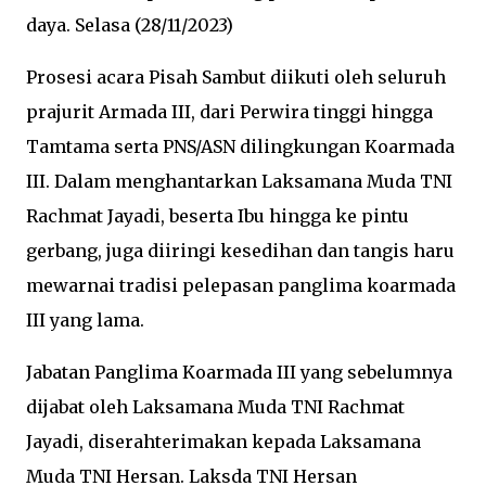
daya. Selasa (28/11/2023)
Prosesi acara Pisah Sambut diikuti oleh seluruh
prajurit Armada III, dari Perwira tinggi hingga
Tamtama serta PNS/ASN dilingkungan Koarmada
III. Dalam menghantarkan Laksamana Muda TNI
Rachmat Jayadi, beserta Ibu hingga ke pintu
gerbang, juga diiringi kesedihan dan tangis haru
mewarnai tradisi pelepasan panglima koarmada
III yang lama.
Jabatan Panglima Koarmada III yang sebelumnya
dijabat oleh Laksamana Muda TNI Rachmat
Jayadi, diserahterimakan kepada Laksamana
Muda TNI Hersan. Laksda TNI Hersan