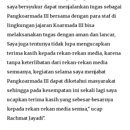
saya bersyukur dapat menjalankan tugas sebagai
Pangkoarmada III bersama dengan para staf di
lingkungan jajaran Koarmada III bisa
melaksanakan tugas dengan aman dan lancar,
Saya juga tentunya tidak lupa mengucapkan
terima kasih kepada rekan-rekan media, karena
tanpa keterlibatan dari rekan-rekan media
semuanya, kegiatan selama saya menjabat
Pangkoarmada III dapat diketahui masyarakat
sehingga pada kesempatan ini sekali lagi saya
ucapkan terima kasih yang sebesar-besarnya
kepada rekan-rekan media semua," ucap
Rachmat Jayadi".