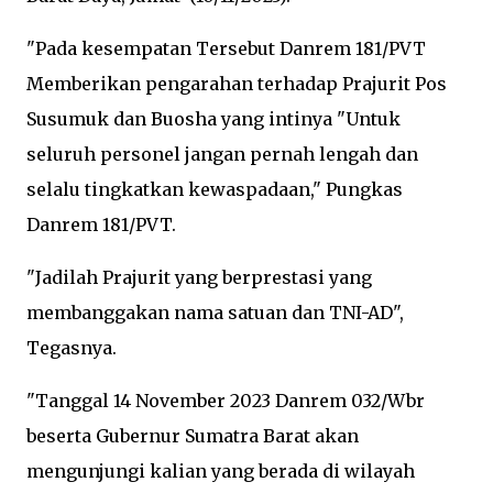
"Pada kesempatan Tersebut Danrem 181/PVT
Memberikan pengarahan terhadap Prajurit Pos
Susumuk dan Buosha yang intinya "Untuk
seluruh personel jangan pernah lengah dan
selalu tingkatkan kewaspadaan," Pungkas
Danrem 181/PVT.
"Jadilah Prajurit yang berprestasi yang
membanggakan nama satuan dan TNI-AD",
Tegasnya.
"Tanggal 14 November 2023 Danrem 032/Wbr
beserta Gubernur Sumatra Barat akan
mengunjungi kalian yang berada di wilayah