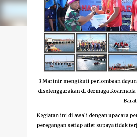
3 Marinir mengikuti perlombaan dayun
diselenggarakan di dermaga Koarmada II
Barat
Kegiatan ini di awali dengan upacara 
peregangan setiap atlet supaya tidak ter