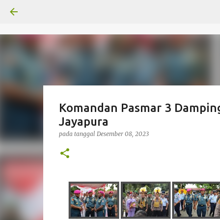
Komandan Pasmar 3 Dampingi
Jayapura
pada tanggal
Desember 08, 2023