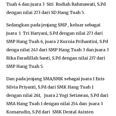
Tuah 4 dan juara 3 Siti Rodiah Rahmawati, S.Pd
dengan nilai 273 dari SD Hang Tuah 5.
Sedangkan pada jenjang SMP , keluar sebagai
juara 1 Tri Haryani, S.Pd dengan nilai 273 dari
SMP Hang Tuah 6, juara 2 Kurnia Prihantini, S.Pd
denga nilai 243 dari SMP Hang Tuah 3 dan juara 3
Rika Faradillah Santi, S.Pd dengan nilai 237 dari
SMP Hang Tuah 5.
Dan pada jenjang SMA/SMK sebagai juara 1 Euis
Silvia Priyanti, S.Pd dari SMK Hang Tuah 1
dengan nilai 261, juara 2 Yogi Setiawan, S.Pd dari
SMA Hang Tuah 1 dengan nilai 254 dan juara 3
Komarudin, S.Pd dari SMK Dental Asisten