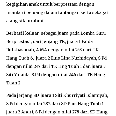
kegigihan anak untuk berprestasi dengan
memberi peluang dalam tantangan serta sebagai
ajang silaturahmi.
Berhasil keluar sebagai juara pada Lomba Guru
Berprestasi, dari jenjang TK, juara 1 Faida
Rulkhasanah, A.MA dengan nilai 253 dari TK
Hang Tuah 6, juara 2 Euis Lina Nurhidayah, S.Pd
dengan nilai 247 dari TK Hng Tuah 1 dan juara 3
Siti Yulaida, S.Pd dengan nilai 246 dari TK Hang
Tuah 2.
Pada jenjang SD, juara 1 Siti Khurriyati Islamiyah,
S.Pd dengan nilai 282 dari SD Plus Hang Tuah 1,
juara 2 Andri, S.Pd dengan nilai 278 dari SD Hang