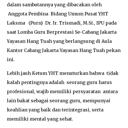
dalam sambutannya yang dibacakan oleh
Anggota Pembina Bidang Umum Pusat YHT
Laksma (Purn) Dr. Ir. Trismadi, M.Si., IPU pada
saat Lomba Guru Berprestasi Se-Cabang Jakarta
Yayasan Hang Tuah yang berlangsung di Aula
Kantor Cabang Jakarta Yayasan Hang Tuah pekan
ini.
Lebih jauh Ketum YHT menuturkan bahwa tidak
kalah pentingnya adalah seorang guru harus
profesional, wajib memiliki persyaratan antara
lain bakat sebagai seorang guru, mempunyai
keahlian yang baik dan terintegrasi, serta
memiliki mental yang sehat.