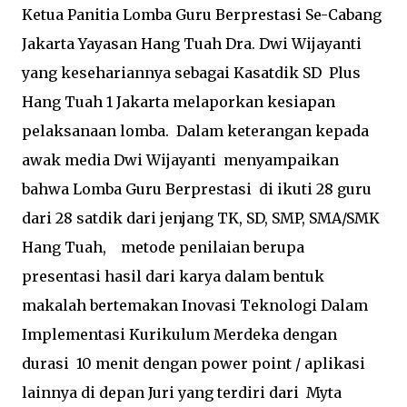
Ketua Panitia Lomba Guru Berprestasi Se-Cabang
Jakarta Yayasan Hang Tuah Dra. Dwi Wijayanti
yang kesehariannya sebagai Kasatdik SD Plus
Hang Tuah 1 Jakarta melaporkan kesiapan
pelaksanaan lomba. Dalam keterangan kepada
awak media Dwi Wijayanti menyampaikan
bahwa Lomba Guru Berprestasi di ikuti 28 guru
dari 28 satdik dari jenjang TK, SD, SMP, SMA/SMK
Hang Tuah, metode penilaian berupa
presentasi hasil dari karya dalam bentuk
makalah bertemakan Inovasi Teknologi Dalam
Implementasi Kurikulum Merdeka dengan
durasi 10 menit dengan power point / aplikasi
lainnya di depan Juri yang terdiri dari Myta