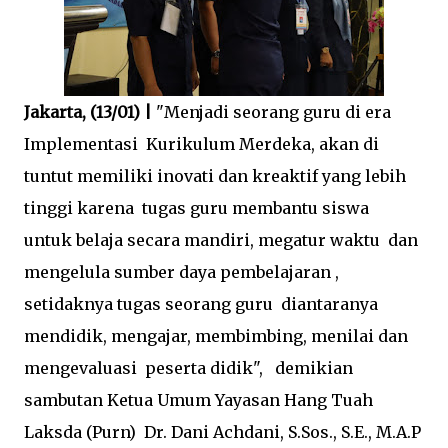
Jakarta, (13/01) |
"Menjadi seorang guru di era
Implementasi Kurikulum Merdeka, akan di
tuntut memiliki inovati dan kreaktif yang lebih
tinggi karena tugas guru membantu siswa
untuk belaja secara mandiri, megatur waktu dan
mengelula sumber daya pembelajaran ,
setidaknya tugas seorang guru diantaranya
mendidik, mengajar, membimbing, menilai dan
mengevaluasi peserta didik", demikian
sambutan Ketua Umum Yayasan Hang Tuah
Laksda (Purn) Dr. Dani Achdani, S.Sos., S.E., M.A.P