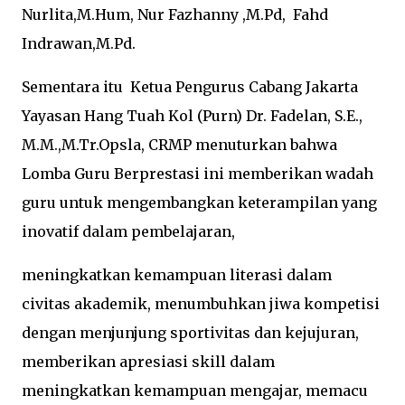
Nurlita,M.Hum, Nur Fazhanny ,M.Pd, Fahd
Indrawan,M.Pd.
Sementara itu Ketua Pengurus Cabang Jakarta
Yayasan Hang Tuah Kol (Purn) Dr. Fadelan, S.E.,
M.M.,M.Tr.Opsla, CRMP menuturkan bahwa
Lomba Guru Berprestasi ini memberikan wadah
guru untuk mengembangkan keterampilan yang
inovatif dalam pembelajaran,
meningkatkan kemampuan literasi dalam
civitas akademik, menumbuhkan jiwa kompetisi
dengan menjunjung sportivitas dan kejujuran,
memberikan apresiasi skill dalam
meningkatkan kemampuan mengajar, memacu