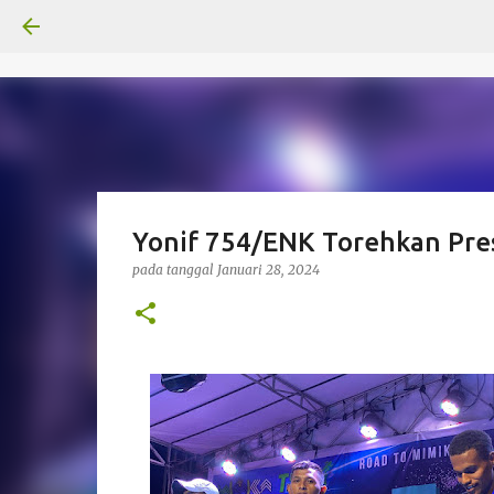
Yonif 754/ENK Torehkan Prest
pada tanggal
Januari 28, 2024