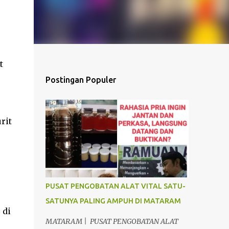
t
Postingan Populer
rit
PUSAT PENGOBATAN ALAT VITAL SATU-
SATUNYA PALING AMPUH DI MATARAM
 di
MATARAM | PUSAT PENGOBATAN ALAT