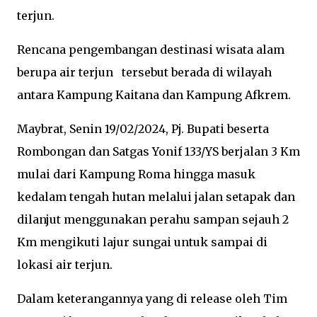
terjun.
Rencana pengembangan destinasi wisata alam
berupa air terjun tersebut berada di wilayah
antara Kampung Kaitana dan Kampung Afkrem.
Maybrat, Senin 19/02/2024, Pj. Bupati beserta
Rombongan dan Satgas Yonif 133/YS berjalan 3 Km
mulai dari Kampung Roma hingga masuk
kedalam tengah hutan melalui jalan setapak dan
dilanjut menggunakan perahu sampan sejauh 2
Km mengikuti lajur sungai untuk sampai di
lokasi air terjun.
Dalam keterangannya yang di release oleh Tim