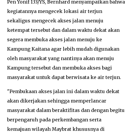
Pen Yonif 133/YS, Bernhard menyampaikan bahwa
kegiatannya mengecek lokasi air terjun
sekaligus mengecek akses jalan menuju
ketempat tersebut dan dalam waktu dekat akan
segera membuka akses jalan menuju ke
Kampung Kaitana agar lebih mudah digunakan
oleh masyarakat yang nantinya akan menuju
Kampung tersebut dan membuka akses bagi
masyarakat untuk dapat berwisata ke air terjun.
"Pembukaan akses jalan ini dalam waktu dekat
akan dikerjakan sehingga memperlancar
masyarakat dalam beraktifitas dan dengan begitu
berpengaruh pada perkembangan serta
kemajuan wilayah Maybrat khususnya di