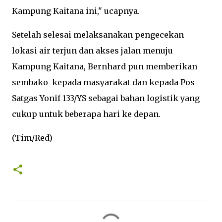
Kampung Kaitana ini," ucapnya.
Setelah selesai melaksanakan pengecekan
lokasi air terjun dan akses jalan menuju
Kampung Kaitana, Bernhard pun memberikan
sembako kepada masyarakat dan kepada Pos
Satgas Yonif 133/YS sebagai bahan logistik yang
cukup untuk beberapa hari ke depan.
(Tim/Red)
K