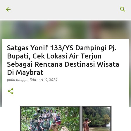
Langsung ke konten utama
Satgas Yonif 133/YS Dampingi Pj.
Bupati, Cek Lokasi Air Terjun
Sebagai Rencana Destinasi Wisata
Di Maybrat
pada tanggal
Februari 19, 2024