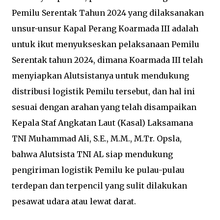
Pemilu Serentak Tahun 2024 yang dilaksanakan
unsur-unsur Kapal Perang Koarmada III adalah
untuk ikut menyukseskan pelaksanaan Pemilu
Serentak tahun 2024, dimana Koarmada III telah
menyiapkan Alutsistanya untuk mendukung
distribusi logistik Pemilu tersebut, dan hal ini
sesuai dengan arahan yang telah disampaikan
Kepala Staf Angkatan Laut (Kasal) Laksamana
TNI Muhammad Ali, S.E., M.M., M.Tr. Opsla,
bahwa Alutsista TNI AL siap mendukung
pengiriman logistik Pemilu ke pulau-pulau
terdepan dan terpencil yang sulit dilakukan
pesawat udara atau lewat darat.