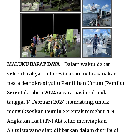
MALUKU BARAT DAYA |
Dalam waktu dekat
seluruh rakyat Indonesia akan melaksanakan
pesta demokrasi yaitu Pemilihan Umum (Pemilu)
Serentak tahun 2024 secara nasional pada
tanggal 14 Februari 2024 mendatang, untuk
menyukseskan Pemilu Serentak tersebut, TNI
Angkatan Laut (TNI AL) telah menyiapkan
Alutsista yang siap dilibatkan dalam distribusi