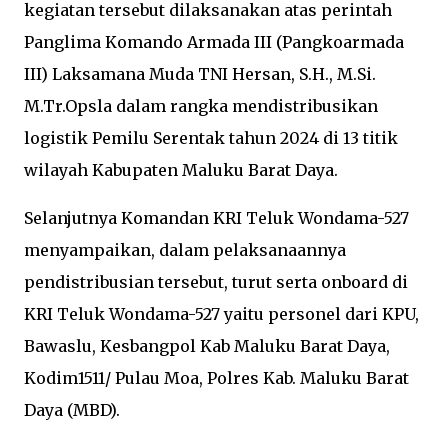
kegiatan tersebut dilaksanakan atas perintah
Panglima Komando Armada III (Pangkoarmada
III) Laksamana Muda TNI Hersan, S.H., M.Si.
M.Tr.Opsla dalam rangka mendistribusikan
logistik Pemilu Serentak tahun 2024 di 13 titik
wilayah Kabupaten Maluku Barat Daya.
Selanjutnya Komandan KRI Teluk Wondama-527
menyampaikan, dalam pelaksanaannya
pendistribusian tersebut, turut serta onboard di
KRI Teluk Wondama-527 yaitu personel dari KPU,
Bawaslu, Kesbangpol Kab Maluku Barat Daya,
Kodim1511/ Pulau Moa, Polres Kab. Maluku Barat
Daya (MBD).