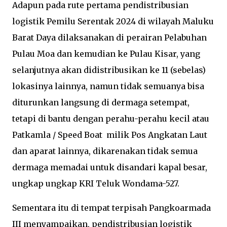
Adapun pada rute pertama pendistribusian
logistik Pemilu Serentak 2024 di wilayah Maluku
Barat Daya dilaksanakan di perairan Pelabuhan
Pulau Moa dan kemudian ke Pulau Kisar, yang
selanjutnya akan didistribusikan ke 11 (sebelas)
lokasinya lainnya, namun tidak semuanya bisa
diturunkan langsung di dermaga setempat,
tetapi di bantu dengan perahu-perahu kecil atau
Patkamla / Speed Boat milik Pos Angkatan Laut
dan aparat lainnya, dikarenakan tidak semua
dermaga memadai untuk disandari kapal besar,
ungkap ungkap KRI Teluk Wondama-527.
Sementara itu di tempat terpisah Pangkoarmada
III menyampaikan, pendistribusian logistik