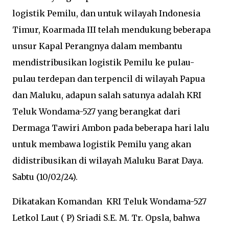
logistik Pemilu, dan untuk wilayah Indonesia
Timur, Koarmada III telah mendukung beberapa
unsur Kapal Perangnya dalam membantu
mendistribusikan logistik Pemilu ke pulau-
pulau terdepan dan terpencil di wilayah Papua
dan Maluku, adapun salah satunya adalah KRI
Teluk Wondama-527 yang berangkat dari
Dermaga Tawiri Ambon pada beberapa hari lalu
untuk membawa logistik Pemilu yang akan
didistribusikan di wilayah Maluku Barat Daya.
Sabtu (10/02/24).
Dikatakan Komandan KRI Teluk Wondama-527
Letkol Laut ( P) Sriadi S.E. M. Tr. Opsla, bahwa