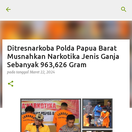
Langsung ke konten utama
Ditresnarkoba Polda Papua Barat
Musnahkan Narkotika Jenis Ganja
Sebanyak 963,626 Gram
pada tanggal
Maret 22, 2024