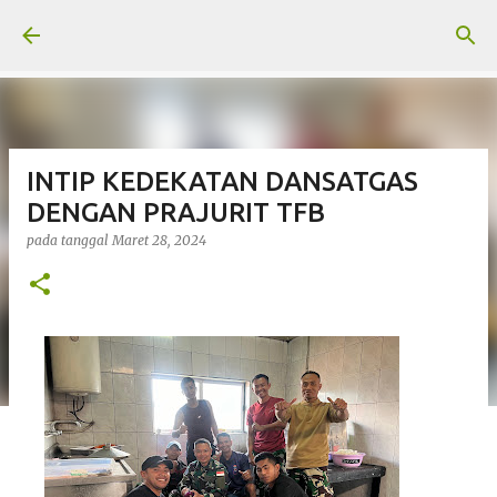
Langsung ke konten utama
INTIP KEDEKATAN DANSATGAS
DENGAN PRAJURIT TFB
pada tanggal
Maret 28, 2024