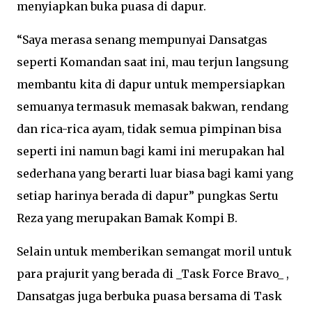
menyiapkan buka puasa di dapur.
“Saya merasa senang mempunyai Dansatgas
seperti Komandan saat ini, mau terjun langsung
membantu kita di dapur untuk mempersiapkan
semuanya termasuk memasak bakwan, rendang
dan rica-rica ayam, tidak semua pimpinan bisa
seperti ini namun bagi kami ini merupakan hal
sederhana yang berarti luar biasa bagi kami yang
setiap harinya berada di dapur” pungkas Sertu
Reza yang merupakan Bamak Kompi B.
Selain untuk memberikan semangat moril untuk
para prajurit yang berada di _Task Force Bravo_ ,
Dansatgas juga berbuka puasa bersama di Task