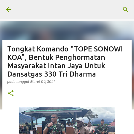
Langsung ke konten utama
Tongkat Komando "TOPE SONOWI
KOA", Bentuk Penghormatan
Masyarakat Intan Jaya Untuk
Dansatgas 330 Tri Dharma
pada tanggal
Maret 09, 2024