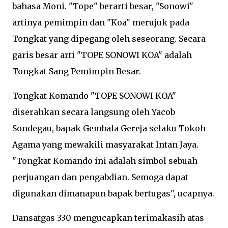
bahasa Moni. "Tope" berarti besar, "Sonowi"
artinya pemimpin dan "Koa" merujuk pada
Tongkat yang dipegang oleh seseorang. Secara
garis besar arti "TOPE SONOWI KOA" adalah
Tongkat Sang Pemimpin Besar.
Tongkat Komando "TOPE SONOWI KOA"
diserahkan secara langsung oleh Yacob
Sondegau, bapak Gembala Gereja selaku Tokoh
Agama yang mewakili masyarakat Intan Jaya.
"Tongkat Komando ini adalah simbol sebuah
perjuangan dan pengabdian. Semoga dapat
digunakan dimanapun bapak bertugas", ucapnya.
Dansatgas 330 mengucapkan terimakasih atas